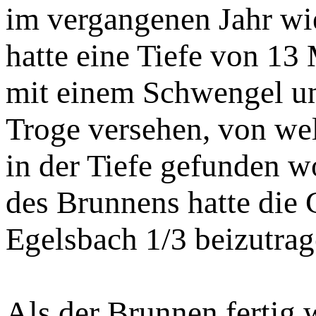
im vergangenen Jahr wie
hatte eine Tiefe von 13
mit einem Schwengel u
Troge versehen, von we
in der Tiefe gefunden
des Brunnens hatte die
Egelsbach 1/3 beizutrag
Als der Brunnen fertig 