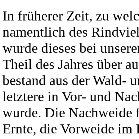
In früherer Zeit, zu wel
namentlich des Rindvieh
wurde dieses bei unsere
Theil des Jahres über au
bestand aus der Wald- 
letztere in Vor- und Na
wurde. Die Nachweide 
Ernte, die Vorweide im 