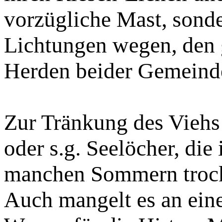
vorzügliche Mast, sonde
Lichtungen wegen, den 
Herden beider Gemein
Zur Tränkung des Viehs
oder s.g. Seelöcher, die
manchen Sommern trockn
Auch mangelt es an eine