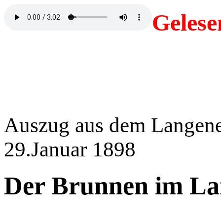
Gelese
Auszug aus dem Langene
29.Januar 1898
Der Brunnen im La