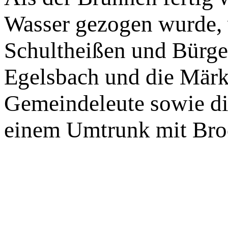
Wasser gezogen wurde, 
Schultheißen und Bürge
Egelsbach und die Märke
Gemeindeleute sowie di
einem Umtrunk mit Bro