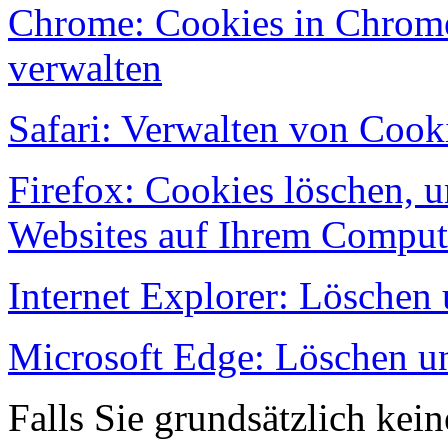
Chrome: Cookies in Chrome
verwalten
Safari: Verwalten von Cook
Firefox: Cookies löschen, u
Websites auf Ihrem Comput
Internet Explorer: Löschen
Microsoft Edge: Löschen u
Falls Sie grundsätzlich ke