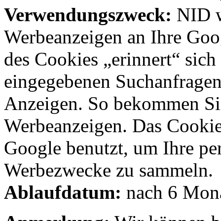
Verwendungszweck:
NID w
Werbeanzeigen an Ihre Goo
des Cookies „erinnert“ sich
eingegebenen Suchanfragen 
Anzeigen. So bekommen Si
Werbeanzeigen. Das Cookie e
Google benutzt, um Ihre per
Werbezwecke zu sammeln.
Ablaufdatum:
nach 6 Mon