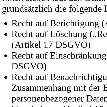
grundsätzlich die folgende 
Recht auf Berichtigung 
Recht auf Löschung („Re
(Artikel 17 DSGVO)
Recht auf Einschränkung 
DSGVO)
Recht auf Benachrichtigu
Zusammenhang mit der B
personenbezogener Daten