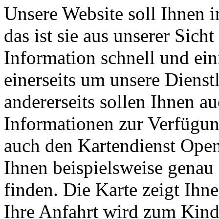
Unsere Website soll Ihnen in
das ist sie aus unserer Sic
Information schnell und einf
einerseits um unsere Dienst
andererseits sollen Ihnen au
Informationen zur Verfügun
auch den Kartendienst Ope
Ihnen beispielsweise genau 
finden. Die Karte zeigt Ih
Ihre Anfahrt wird zum Kind