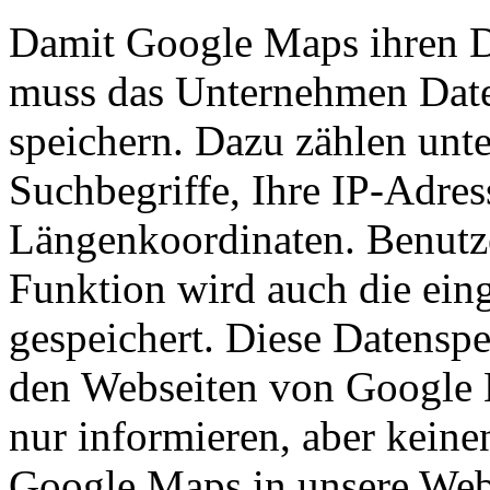
Damit Google Maps ihren Di
muss das Unternehmen Dat
speichern. Dazu zählen unt
Suchbegriffe, Ihre IP-Adres
Längenkoordinaten. Benutze
Funktion wird auch die ein
gespeichert. Diese Datenspe
den Webseiten von Google 
nur informieren, aber kein
Google Maps in unsere Webs