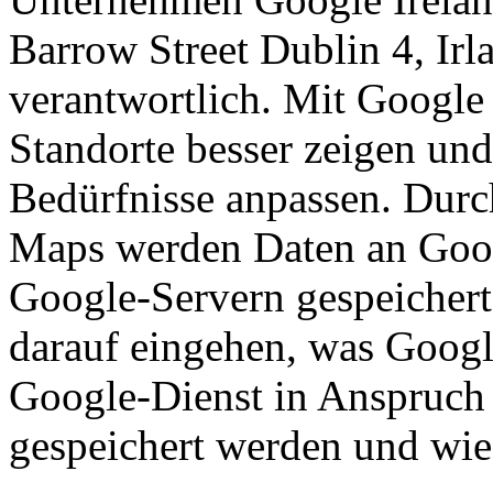
Barrow Street Dublin 4, Irl
verantwortlich. Mit Googl
Standorte besser zeigen und
Bedürfnisse anpassen. Dur
Maps werden Daten an Goog
Google-Servern gespeichert
darauf eingehen, was Googl
Google-Dienst in Anspruch
gespeichert werden und wie