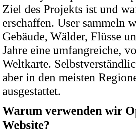
Ziel des Projekts ist und war
erschaffen. User sammeln w
Gebäude, Wälder, Flüsse un
Jahre eine umfangreiche, von
Weltkarte. Selbstverständlich
aber in den meisten Regione
ausgestattet.
Warum verwenden wir Op
Website?