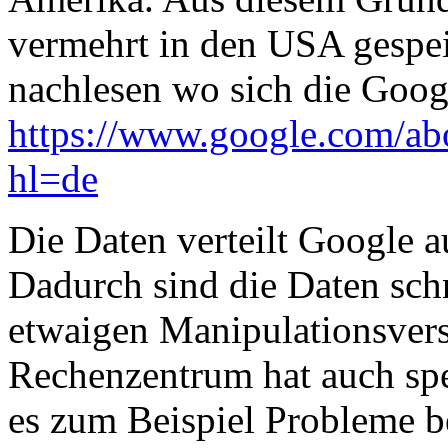
vermehrt in den USA gespei
nachlesen wo sich die Goog
https://www.google.com/abou
hl=de
Die Daten verteilt Google a
Dadurch sind die Daten sch
etwaigen Manipulationsvers
Rechenzentrum hat auch sp
es zum Beispiel Probleme b