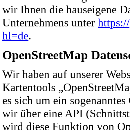
wir Ihnen die hauseigene D
Unternehmens unter
https:
hl=de
.
OpenStreetMap Datens
Wir haben auf unserer Webs
Kartentools „OpenStreetMa
es sich um ein sogenannte
wir über eine API (Schnitts
wird diese Funktion von O