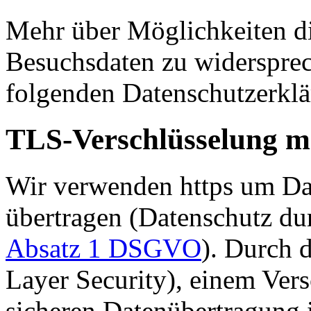
Mehr über Möglichkeiten d
Besuchsdaten zu widersprec
folgenden Datenschutzerklä
TLS-Verschlüsselung mi
Wir verwenden https um Dat
übertragen (Datenschutz du
Absatz 1 DSGVO
). Durch 
Layer Security), einem Vers
sicheren Datenübertragung 