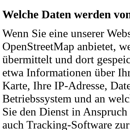
Welche Daten werden von
Wenn Sie eine unserer Webs
OpenStreetMap anbietet, we
übermittelt und dort gespe
etwa Informationen über Ihr
Karte, Ihre IP-Adresse, Dat
Betriebssystem und an wel
Sie den Dienst in Anspruc
auch Tracking-Software zu