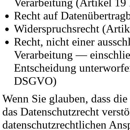
Verarbeitung (Artikel 
Recht auf Datenübertrag
Widerspruchsrecht (Art
Recht, nicht einer aussch
Verarbeitung — einschli
Entscheidung unterworfe
DSGVO)
Wenn Sie glauben, dass die
das Datenschutzrecht verstö
datenschutzrechtlichen Ansp