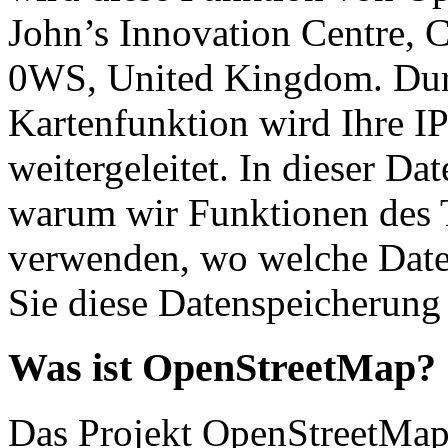
John’s Innovation Centre,
0WS, United Kingdom. Dur
Kartenfunktion wird Ihre 
weitergeleitet. In dieser Da
warum wir Funktionen des
verwenden, wo welche Date
Sie diese Datenspeicherung
Was ist OpenStreetMap?
Das Projekt OpenStreetMap