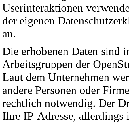
Userinteraktionen verwende
der eigenen Datenschutzerk
an.
Die erhobenen Daten sind i
Arbeitsgruppen der OpenSt
Laut dem Unternehmen werd
andere Personen oder Firmen
rechtlich notwendig. Der Dr
Ihre IP-Adresse, allerdings