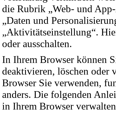
die Rubrik „Web- und App-A
„Daten und Personalisierun
„Aktivitätseinstellung“. Hie
oder ausschalten.
In Ihrem Browser können Si
deaktivieren, löschen oder
Browser Sie verwenden, fun
anders. Die folgenden Anle
in Ihrem Browser verwalten