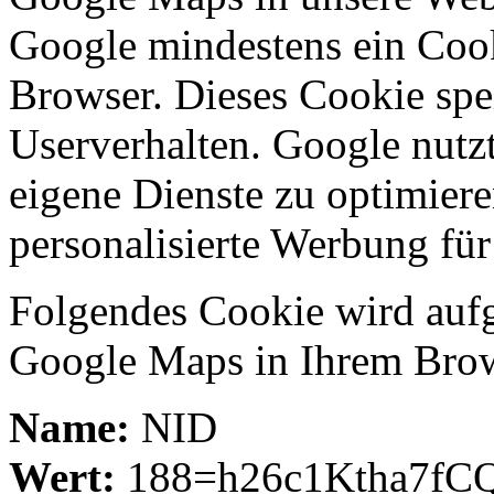
Google mindestens ein Coo
Browser. Dieses Cookie spe
Userverhalten. Google nutzt
eigene Dienste zu optimiere
personalisierte Werbung für 
Folgendes Cookie wird auf
Google Maps in Ihrem Brow
Name:
NID
Wert:
188=h26c1Ktha7fC