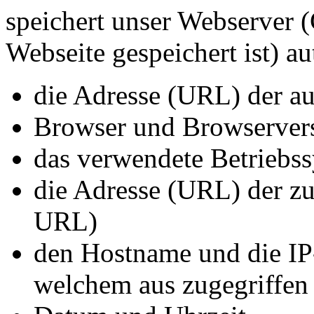
speichert unser Webserver 
Webseite gespeichert ist) a
die Adresse (URL) der a
Browser und Browserver
das verwendete Betriebs
die Adresse (URL) der zu
URL)
den Hostname und die IP
welchem aus zugegriffen