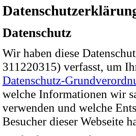
Datenschutzerklärun
Datenschutz
Wir haben diese Datenschut
311220315) verfasst, um I
Datenschutz-Grundverordn
welche Informationen wir 
verwenden und welche Ents
Besucher dieser Webseite h