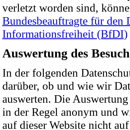
verletzt worden sind, könne
Bundesbeauftragte für den 
Informationsfreiheit (BfDI)
Auswertung des Besuch
In der folgenden Datenschu
darüber, ob und wie wir Dat
auswerten. Die Auswertung 
in der Regel anonym und w
auf dieser Website nicht auf