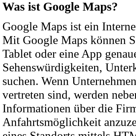
Was ist Google Maps?
Google Maps ist ein Intern
Mit Google Maps können Sie
Tablet oder eine App genau
Sehenswürdigkeiten, Unter
suchen. Wenn Unternehmen
vertreten sind, werden neb
Informationen über die Fir
Anfahrtsmöglichkeit anzuze
eines Standorts mittels HT