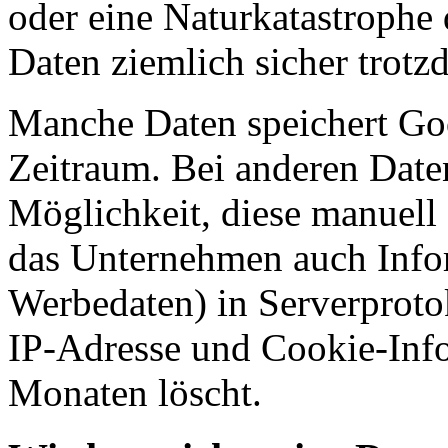
oder eine Naturkatastrophe 
Daten ziemlich sicher trotz
Manche Daten speichert Goo
Zeitraum. Bei anderen Daten
Möglichkeit, diese manuell 
das Unternehmen auch Info
Werbedaten) in Serverprotok
IP-Adresse und Cookie-Inf
Monaten löscht.