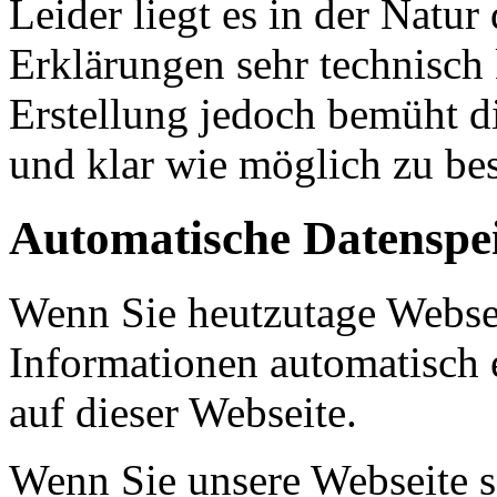
Leider liegt es in der Natur
Erklärungen sehr technisch 
Erstellung jedoch bemüht d
und klar wie möglich zu be
Automatische Datenspe
Wenn Sie heutzutage Webse
Informationen automatisch e
auf dieser Webseite.
Wenn Sie unsere Webseite s