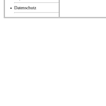
Datenschutz