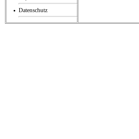
Datenschutz