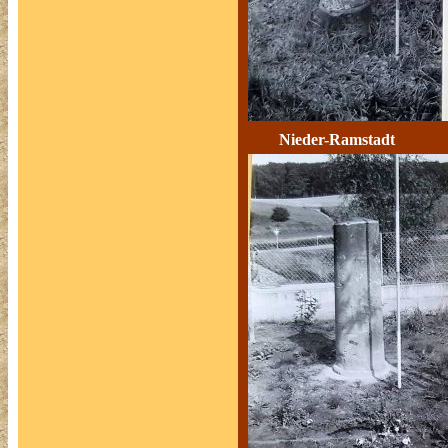
Nieder-Ramstad