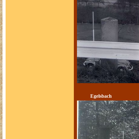
Egelsbach 