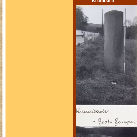
Krumbach Ne