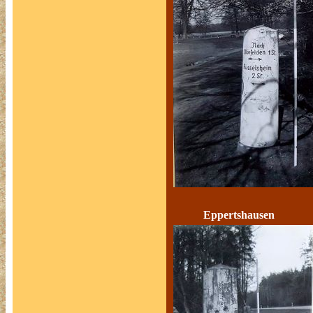
Eppertshausen 