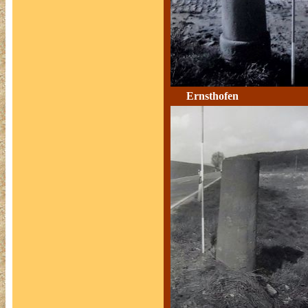
Ernsthofen 