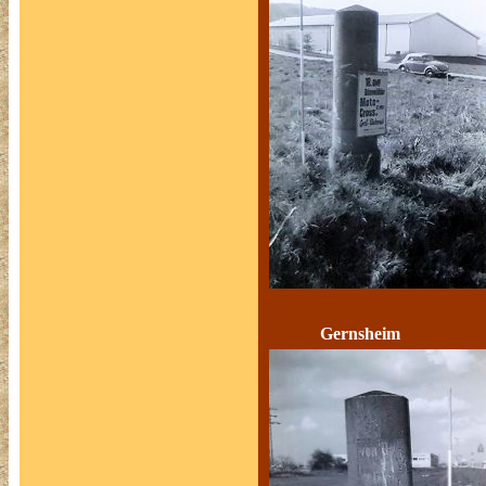
Gernsheim Pf