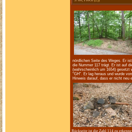
nördlichen Seite des Weges. Er ist
die Nummer 117 trägt. Er ist auf d
(wahrscheinlich um 1654) gesetzt
"GH". Er lag heraus und wurde von
Hinweis darauf, dass er nicht neu
Rückseite ist die Zahl 114 zu erkenne