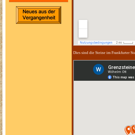
Dies sind die Steine im Frankfurter S