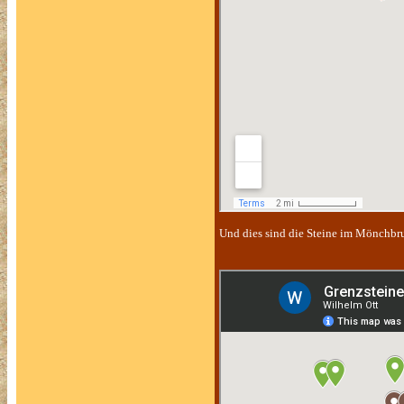
Und dies sind die Steine im Mönchb